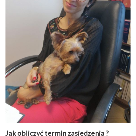
Jak obliczyć termin zasiedzenia ?