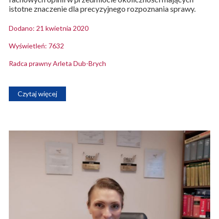
istotne znaczenie dla precyzyjnego rozpoznania sprawy.
Dodano: 21 kwietnia 2020
Wyświetleń: 7632
Radca prawny Arleta Dub-Brych
Czytaj więcej