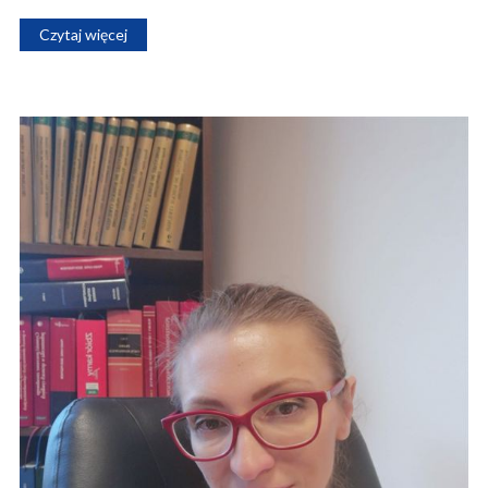
Czytaj więcej