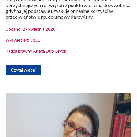
korzystniejszych rozwiązań z punktu widzenia dożywotnika,
gdyż na jej podstawie uzyskuje on realne korzyści w
przeciwieństwie np. do umowy darowizny.
Dodano: 27 kwietnia 2020
Wyświetleń: 5831
Radca prawny Arleta Dub-Brych
Czytaj więcej