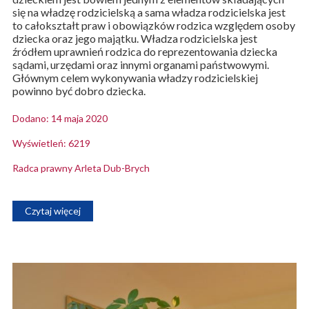
się na władzę rodzicielską a sama władza rodzicielska jest
to całokształt praw i obowiązków rodzica względem osoby
dziecka oraz jego majątku. Władza rodzicielska jest
źródłem uprawnień rodzica do reprezentowania dziecka
sądami, urzędami oraz innymi organami państwowymi.
Głównym celem wykonywania władzy rodzicielskiej
powinno być dobro dziecka.
Dodano: 14 maja 2020
Wyświetleń: 6219
Radca prawny Arleta Dub-Brych
Czytaj więcej