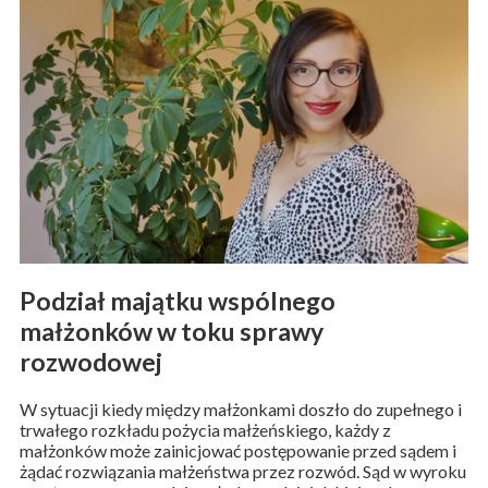
Podział majątku wspólnego
małżonków w toku sprawy
rozwodowej
W sytuacji kiedy między małżonkami doszło do zupełnego i
trwałego rozkładu pożycia małżeńskiego, każdy z
małżonków może zainicjować postępowanie przed sądem i
żądać rozwiązania małżeństwa przez rozwód. Sąd w wyroku