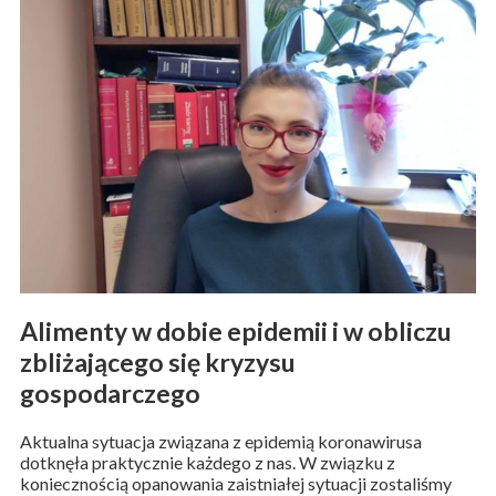
Alimenty w dobie epidemii i w obliczu
zbliżającego się kryzysu
gospodarczego
Aktualna sytuacja związana z epidemią koronawirusa
dotknęła praktycznie każdego z nas. W związku z
koniecznością opanowania zaistniałej sytuacji zostaliśmy