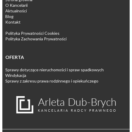
O Kancelarii
Aktualności
Blog
Kontakt
Polityka Prywatności Cookies
Polityka Zachowania Prywatności
OFERTA
Sprawy dotyczące nieruchomości i spraw spadkowych
Windykacja
Sprawy z zakresu prawa rodzinnego i opiekuńczego