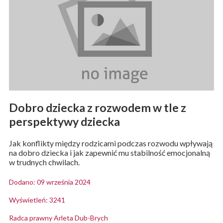
Dobro dziecka z rozwodem w tle z
perspektywy dziecka
Jak konflikty między rodzicami podczas rozwodu wpływają
na dobro dziecka i jak zapewnić mu stabilność emocjonalną
w trudnych chwilach.
Dodano: 09 września 2024
Wyświetleń: 3241
Radca prawny Arleta Dub-Brych