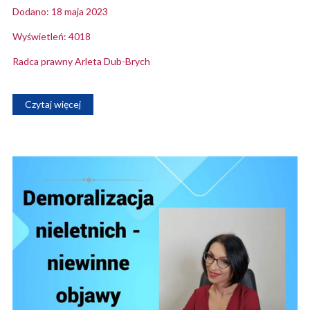
Dodano: 18 maja 2023
Wyświetleń: 4018
Radca prawny Arleta Dub-Brych
Czytaj więcej