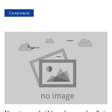
Czytaj więcej