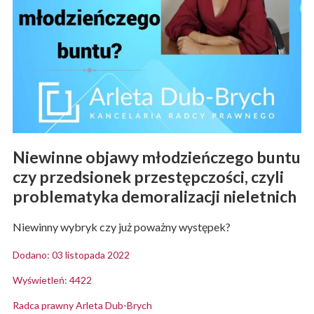
Niewinne objawy młodzieńczego buntu
czy przedsionek przestępczości, czyli
problematyka demoralizacji nieletnich
Niewinny wybryk czy już poważny występek?
Dodano: 03 listopada 2022
Wyświetleń: 4422
Radca prawny Arleta Dub-Brych