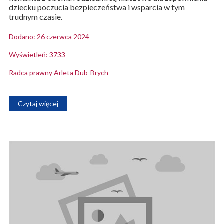
dziecku poczucia bezpieczeństwa i wsparcia w tym
trudnym czasie.
Dodano: 26 czerwca 2024
Wyświetleń: 3733
Radca prawny Arleta Dub-Brych
Czytaj więcej