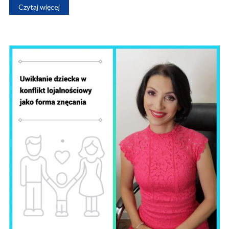
Czytaj więcej