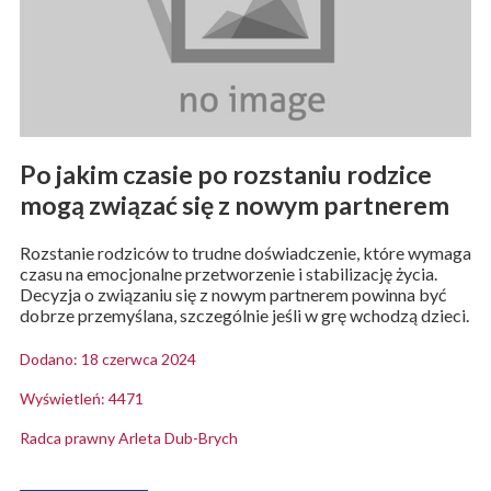
Po jakim czasie po rozstaniu rodzice
mogą związać się z nowym partnerem
Rozstanie rodziców to trudne doświadczenie, które wymaga
czasu na emocjonalne przetworzenie i stabilizację życia.
Decyzja o związaniu się z nowym partnerem powinna być
dobrze przemyślana, szczególnie jeśli w grę wchodzą dzieci.
Dodano: 18 czerwca 2024
Wyświetleń: 4471
Radca prawny Arleta Dub-Brych