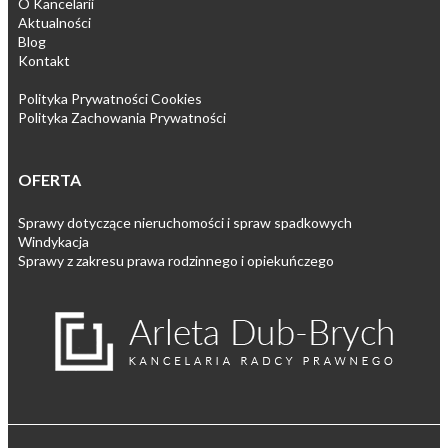
O Kancelarii
Aktualności
Blog
Kontakt
Polityka Prywatności Cookies
Polityka Zachowania Prywatności
OFERTA
Sprawy dotyczące nieruchomości i spraw spadkowych
Windykacja
Sprawy z zakresu prawa rodzinnego i opiekuńczego