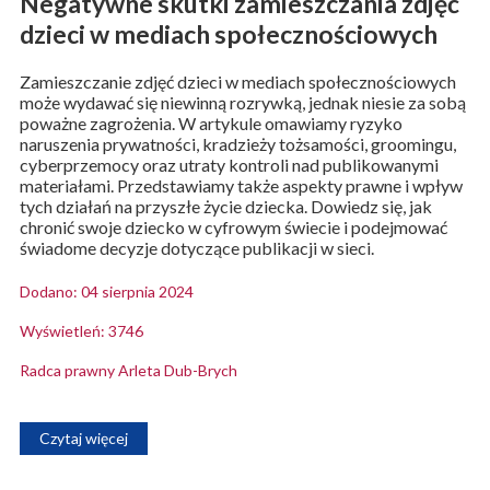
Negatywne skutki zamieszczania zdjęć
dzieci w mediach społecznościowych
Zamieszczanie zdjęć dzieci w mediach społecznościowych
może wydawać się niewinną rozrywką, jednak niesie za sobą
poważne zagrożenia. W artykule omawiamy ryzyko
naruszenia prywatności, kradzieży tożsamości, groomingu,
cyberprzemocy oraz utraty kontroli nad publikowanymi
materiałami. Przedstawiamy także aspekty prawne i wpływ
tych działań na przyszłe życie dziecka. Dowiedz się, jak
chronić swoje dziecko w cyfrowym świecie i podejmować
świadome decyzje dotyczące publikacji w sieci.
Dodano: 04 sierpnia 2024
Wyświetleń: 3746
Radca prawny Arleta Dub-Brych
Czytaj więcej