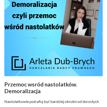
Przemoc wsród nastolatków.
Demoralizacja
Nastolatkowie potrafią być bardziej okrutni od dorosłych