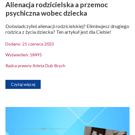
Alienacja rodzicielska a przemoc
psychiczna wobec dziecka
Doświadczyłeś alienacji rodzicielskiej? Eliminujesz drugiego
rodzica z życia dziecka? Ten artykuł jest dla Ciebie!
Dodano: 21 czerwca 2023
Wyświetleń: 18495
Radca prawny Arleta Dub-Brych
Czytaj więcej