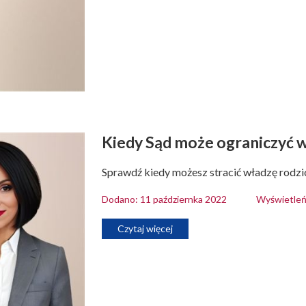
Kiedy Sąd może ograniczyć w
Sprawdź kiedy możesz stracić władzę rodzi
Dodano: 11 październka 2022
Wyświetleń
Czytaj więcej