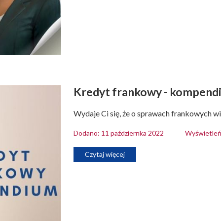
Kredyt frankowy - kompend
Wydaje Ci się, że o sprawach frankowych wi
Dodano: 11 październka 2022
Wyświetleń
Czytaj więcej