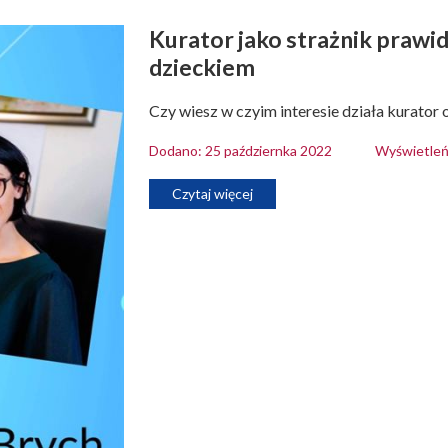
Kurator jako strażnik prawid
dzieckiem
Czy wiesz w czyim interesie działa kurator
Dodano: 25 październka 2022
Wyświetleń
Czytaj więcej