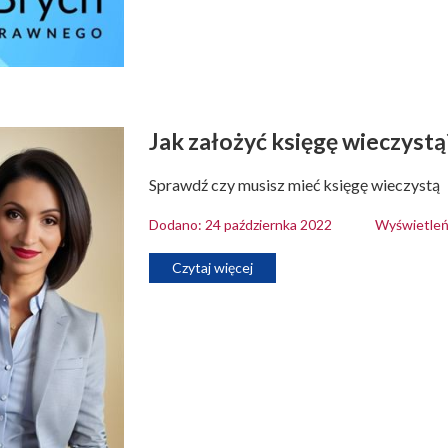
Jak założyć księgę wieczystą
Sprawdź czy musisz mieć księgę wieczystą
Dodano: 24 październka 2022
Wyświetleń
Czytaj więcej