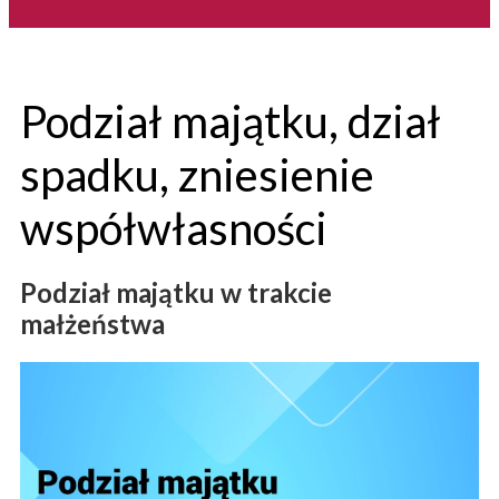
Podział majątku, dział
spadku, zniesienie
współwłasności
Podział majątku w trakcie
małżeństwa