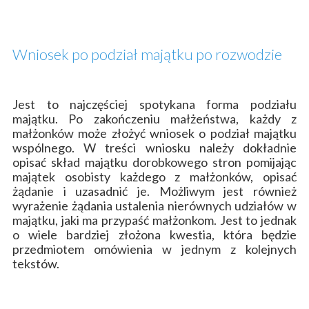
Wniosek po podział majątku po rozwodzie
Jest to najczęściej spotykana forma podziału
majątku. Po zakończeniu małżeństwa, każdy z
małżonków może złożyć wniosek o podział majątku
wspólnego. W treści wniosku należy dokładnie
opisać skład majątku dorobkowego stron pomijając
majątek osobisty każdego z małżonków, opisać
żądanie i uzasadnić je. Możliwym jest również
wyrażenie żądania ustalenia nierównych udziałów w
majątku, jaki ma przypaść
małżonkom. Jest to jednak
o wiele bardziej złożona kwestia, która będzie
przedmiotem omówienia w jednym z kolejnych
tekstów.