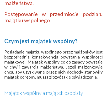
małżeństwa.
Postępowanie w przedmiocie podziału
majątku wspólnego
Czym jest majątek wspólny?
Posiadanie majątku wspólnego przez małżonków jest
bezpośrednią konsekwencją powstania wspólności
majątkowej. Majątek wspólny co do zasady powstaje
w chwili zawarcia małżeństwa. Jeżeli małżonkowie
chcą, aby uzyskiwane przez nich dochody stanowiły
majątek odrębny, muszą złożyć takie oświadczenia.
Majątek wspólny a majątek osobisty