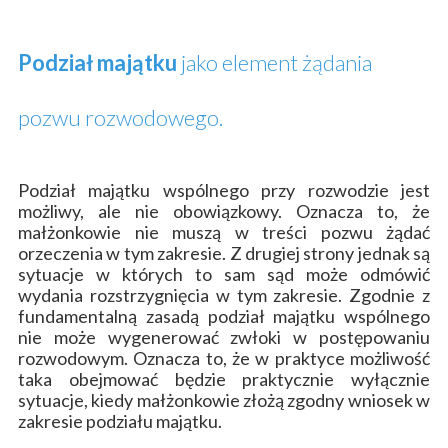
Podział majątku
jako element żądania
pozwu rozwodowego.
Podział majątku wspólnego przy rozwodzie jest
możliwy, ale nie obowiązkowy. Oznacza to, że
małżonkowie nie muszą w treści pozwu żądać
orzeczenia w tym zakresie. Z drugiej strony jednak są
sytuacje w których to sam sąd może odmówić
wydania rozstrzygnięcia w tym zakresie. Zgodnie z
fundamentalną zasadą podział majątku wspólnego
nie może wygenerować zwłoki w postępowaniu
rozwodowym. Oznacza to, że w praktyce możliwość
taka obejmować będzie praktycznie wyłącznie
sytuacje, kiedy
małżonkowie złożą zgodny wniosek w
zakresie podziału majątku.