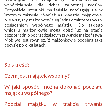
współdziałania dla dobra założonej rodziny.
Oczywiście stosunki małżeńskie rozciągają się w
istotnym zakresie również na kwestie majątkowe.
Nie wszyscy małżonkowie są jednak zainteresowani
posiadaniem wspólnego majątku. Do takiego
wniosku małżonkowie mogą dojść już na etapie
bezpośrednio poprzedzającym zawarcie małżeństwa.
Możliwe jest również, iż małżonkowie podejmą taką
decyzję po kilku latach.
Spis treści:
Czym jest majątek wspólny?
W jaki sposób można dokonać podziału
majątku wspólnego?
Podział majątku w trakcie trwania