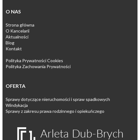
O NAS
Strona główna
O Kancelarii
Aktualności
Blog
Kontakt
Polityka Prywatności Cookies
Polityka Zachowania Prywatności
OFERTA
Sprawy dotyczące nieruchomości i spraw spadkowych
Windykacja
Sprawy z zakresu prawa rodzinnego i opiekuńczego