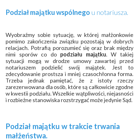
Podział majątku wspólnego
u notariusza.
Wyobraźmy sobie sytuację, w której małżonkowie
pomimo zakończenia związku pozostają w dobrych
relacjach. Potrafią porozumieć się oraz brak między
nimi sporów co do
podziału majątku
. W takiej
sytuacji mogą w drodze umowy zawartej przed
notariuszem podzielić swój majątek. Jest to
zdecydowanie prostsza i mniej czasochłonna forma.
Trzeba jednak pamiętać, że z istoty rzeczy
zarezerwowana dla osób, które są całkowicie zgodne
w kwestii podziału. Wszelkie wątpliwości, niejasności
i rozbieżne stanowiska rozstrzygać może jedynie Sąd.
Podział majątku
w trakcie trwania
małżeństwa
.