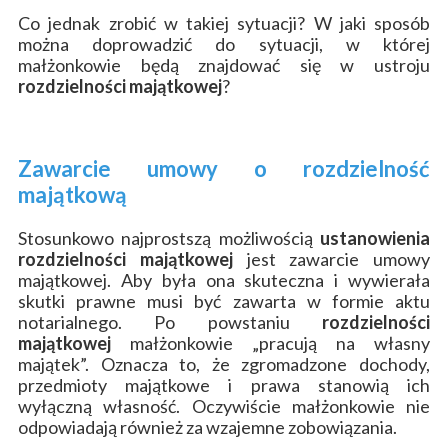
Co jednak zrobić w takiej sytuacji? W jaki sposób
można doprowadzić do sytuacji, w której
małżonkowie będą znajdować się w ustroju
rozdzielności majątkowej
?
Zawarcie umowy o rozdzielność
majątkową
Stosunkowo najprostszą możliwością
ustanowienia
rozdzielności majątkowej
jest zawarcie umowy
majątkowej. Aby była ona skuteczna i wywierała
skutki prawne musi być zawarta w formie aktu
notarialnego. Po powstaniu
rozdzielności
majątkowej
małżonkowie „pracują na własny
majątek”. Oznacza to, że zgromadzone dochody,
przedmioty majątkowe i prawa stanowią ich
wyłączną własność. Oczywiście małżonkowie nie
odpowiadają również za wzajemne zobowiązania.