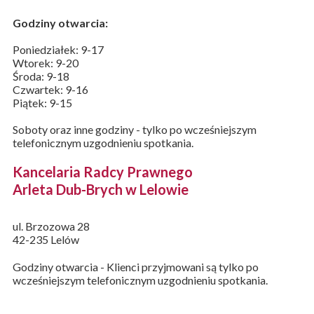
Godziny otwarcia:
Poniedziałek: 9-17
Wtorek: 9-20
Środa: 9-18
Czwartek: 9-16
Piątek: 9-15
Soboty oraz inne godziny - tylko po wcześniejszym
telefonicznym uzgodnieniu spotkania.
Kancelaria Radcy Prawnego
Arleta Dub-Brych w Lelowie
ul. Brzozowa 28
42-235 Lelów
Godziny otwarcia - Klienci przyjmowani są tylko po
wcześniejszym telefonicznym uzgodnieniu spotkania.