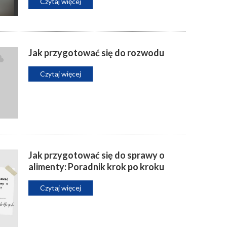
Czytaj więcej
Jak przygotować się do rozwodu
Czytaj więcej
Jak przygotować się do sprawy o
alimenty: Poradnik krok po kroku
Czytaj więcej