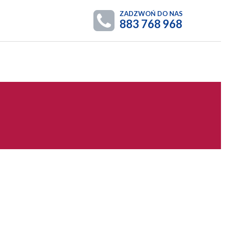
ZADZWOŃ DO NAS
883 768 968