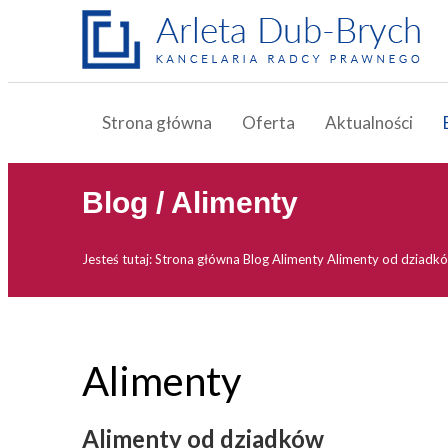
Strona główna
Oferta
Aktualności
Blog / Alimenty
Jesteś tutaj:
Strona główna
Blog
Alimenty
Alimenty od dziadk
Alimenty
Alimenty od dziadków