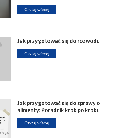
Czytaj więcej
Jak przygotować się do rozwodu
Czytaj więcej
Jak przygotować się do sprawy o
alimenty: Poradnik krok po kroku
Czytaj więcej