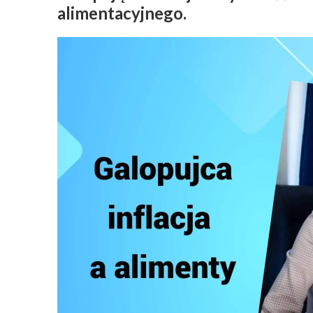
alimentacyjnego.