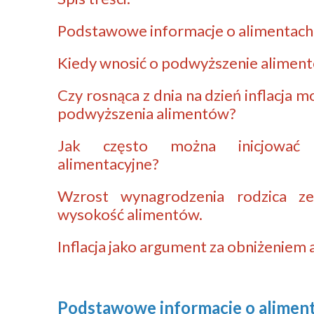
Podstawowe informacje o alimentach 
​​​​​​Kiedy wnosić o podwyższenie alime
Czy rosnąca z dnia na dzień inflacja
podwyższenia alimentów?
Jak często można inicjować 
alimentacyjne?
Wzrost wynagrodzenia rodzica ze
wysokość alimentów.
Inflacja jako argument za obniżeniem
Podstawowe informacje o
alimen