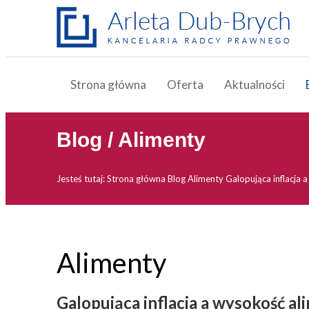
Strona główna
Oferta
Aktualności
Blog / Alimenty
Jesteś tutaj:
Strona główna
Blog
Alimenty
Galopująca inflacja
Alimenty
Galopująca inflacja a wysokość a