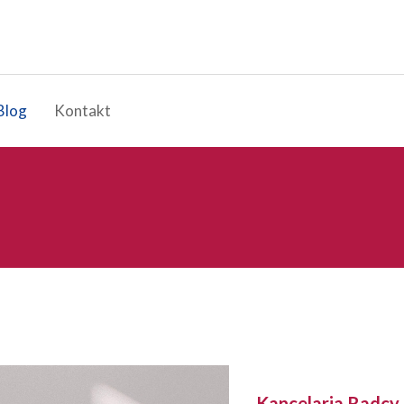
Blog
Kontakt
Kancelaria Radc