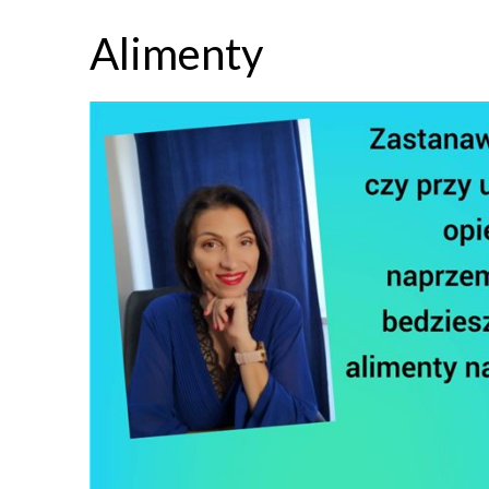
Alimenty